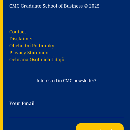
CMC Graduate School of Business
© 2025
Contact
Disclaimer
Obchodní Podminky
Privacy Statement
Ochrana Osobních Údajů
Interested in CMC newsletter?
Your Email