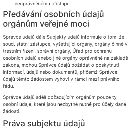
neoprávněnému přístupu.
Předávání osobních údajů
orgánům veřejné moci
Správce údajů dále Subjekty údajů informuje o tom, že
soud, státní zástupce, vyšetřující orgány, orgány činné v
trestním řízení, správní orgány, Úřad pro ochranu
osobních údajů anebo jiné orgány oprávněné na základě
zákona, mohou Správce údajů požádat o poskytnutí
informací, údajů nebo dokumentů, přičemž Správce
údajů těmto žádostem vyhoví v rámci mezí právního
řádu.
Správce údajů sdělí dožadujícím orgánům pouze ty
osobní údaje, které jsou nezbytně nutné pro účely dané
žádosti.
Práva subjektu údajů