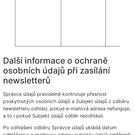
Další informace o ochraně
osobních údajů při zasílání
newsletterů
Správce údajů pravidelně kontroluje přesnost
poskytnutých osobních údajů a Subjekt údajů z odběru
newsletteru odhlásí, pokud e-mailová adresa nefunguje,
a to i pokud Subjekt údajů odběr neodhlásil.
Po odhlášení odběru Správce údajů ukládá datum
odhlášení a e-mailovou adresu subjektu údajů odděleně,